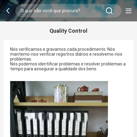
Quality Control
Nós verificamos e gravamos cada procedimento. Nós
mantemo-nos verificar registros diários e resolvemo-nos
problemas.
Nós podemos identificar problemas e resolver problemas a
tempo para assegurar a qualidade dos bens.