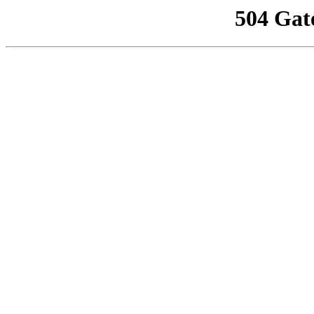
504 Gat